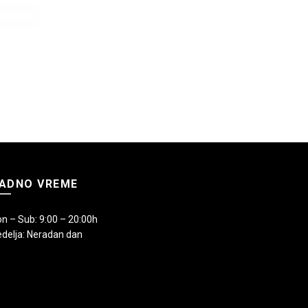
ADNO VREME
n – Sub: 9:00 – 20:00h
delja: Neradan dan