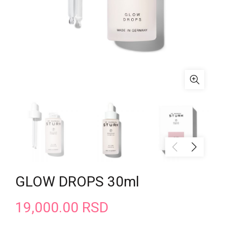
GLOW DROPS 30ml
19,000.00
RSD