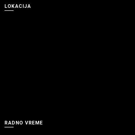
LOKACIJA
RADNO VREME